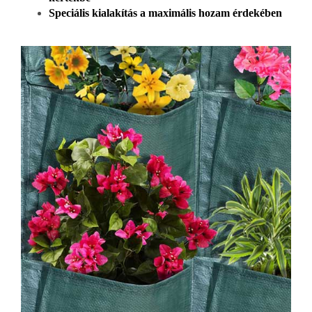
Speciális kialakítás a maximális hozam érdekében