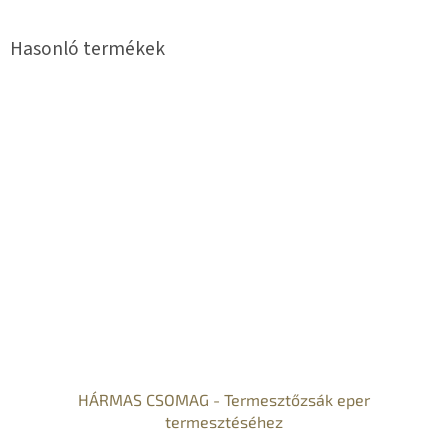
HÁRMAS CSOMAG - Termesztőzsák eper
termesztéséhez