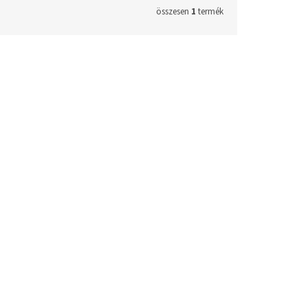
összesen
1
termék