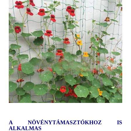
A NÖVÉNYTÁMASZTÓKHOZ IS
ALKALMAS