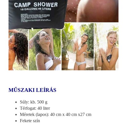
MŰSZAKI LEÍRÁS
Súly: kb. 500 g
Térfogat: 40 liter
Méretek (lapos): 40 cm x 40 cm x27 cm
Fekete szín