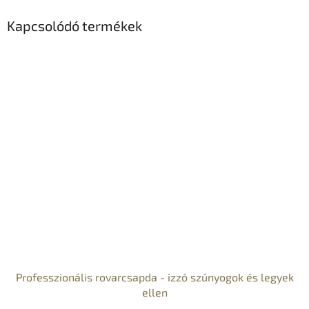
Kapcsolódó termékek
Professzionális rovarcsapda - izzó szúnyogok és legyek
ellen