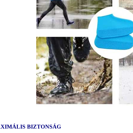
XIMÁLIS BIZTONSÁG