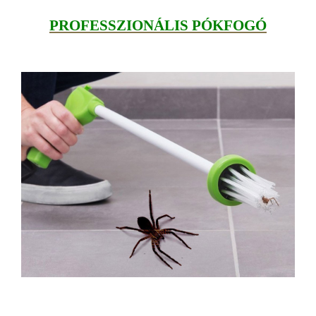
PROFESSZIONÁLIS PÓKFOGÓ