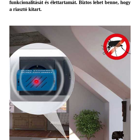
funkcionalitását és élettartamát. Biztos lehet benne, hogy
a riasztó kitart.