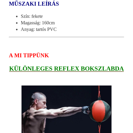
MŰSZAKI LEÍRÁS
Szín: fekete
Magasság: 160cm
Anyag: tartós PVC
A MI TIPPÜNK
KÜLÖNLEGES REFLEX BOKSZLABDA