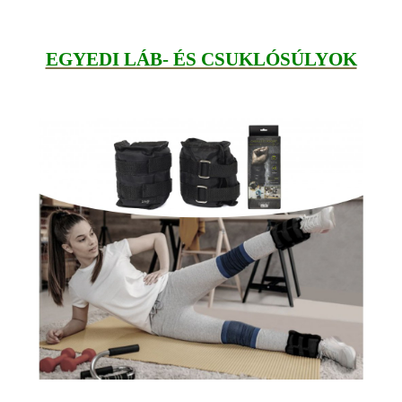
EGYEDI LÁB- ÉS CSUKLÓSÚLYOK