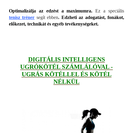
Optimalizálja az edzést a maximumra.
Ez a speciális
tenisz tréner
segít ebben
.
Edzheti az adogatást, fonákot,
előkezet, technikát és egyéb tevékenységeket.
DIGITÁLIS INTELLIGENS
UGRÓKÖTÉL SZÁMLÁLÓVAL -
UGRÁS KÖTÉLLEL ÉS KÖTÉL
NÉLKÜL