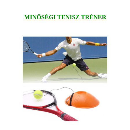
MINŐSÉGI TENISZ TRÉNER