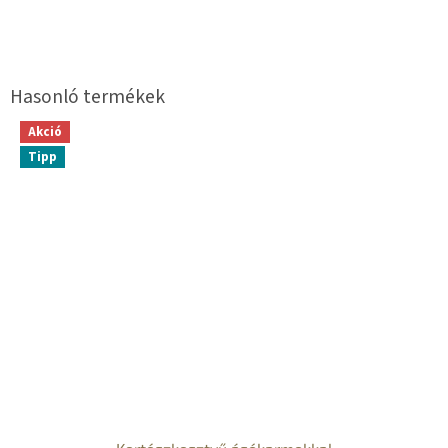
Akció
Tipp