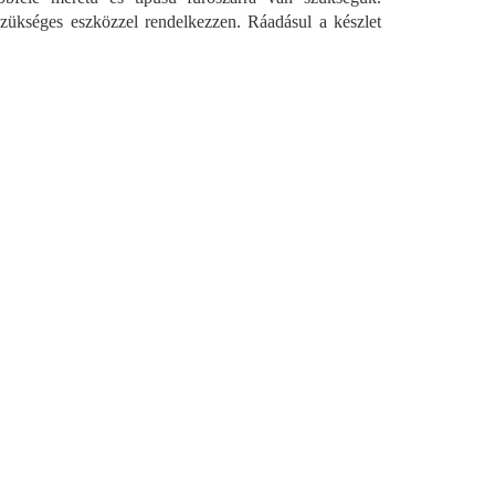
zükséges eszközzel rendelkezzen. Ráadásul a készlet