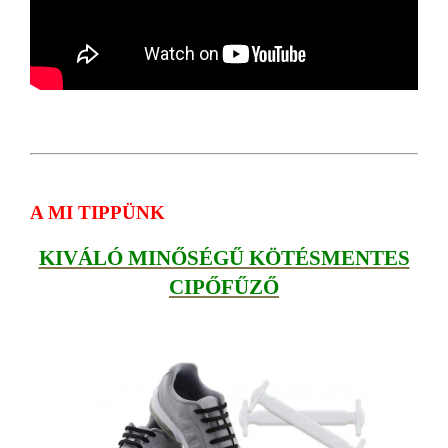
A MI TIPPÜNK
KIVÁLÓ MINŐSÉGŰ KÖTÉSMENTES
CIPŐFŰZŐ