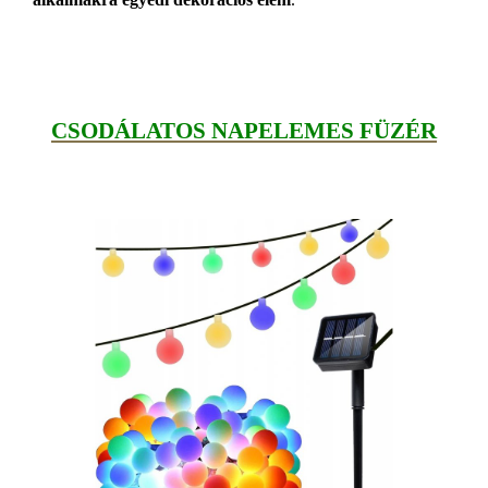
CSODÁLATOS NAPELEMES FÜZÉR