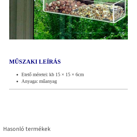
MŰSZAKI LEÍRÁS
Etető méretei: kb 15 × 15 × 6cm
Anyaga: műanyag