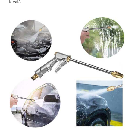
kiváló.