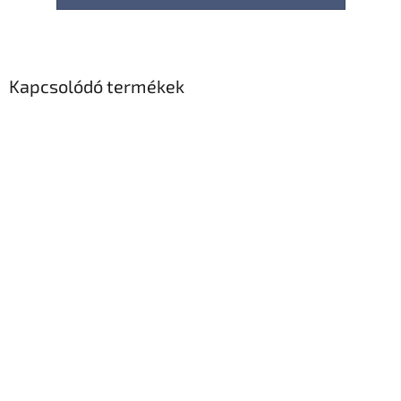
Kapcsolódó termékek