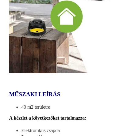
MŰSZAKI
LEÍRÁS
40 m2 területre
A készlet a következőket tartalmazza:
Elektronikus csapda