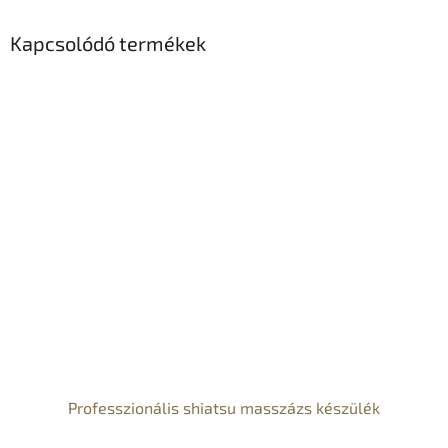
Kapcsolódó termékek
Professzionális shiatsu masszázs készülék