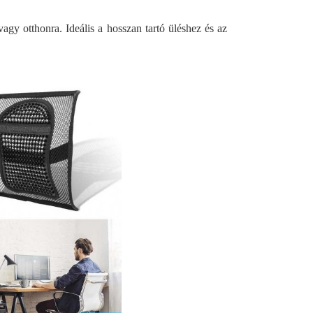
agy otthonra. Ideális a hosszan tartó üléshez és az