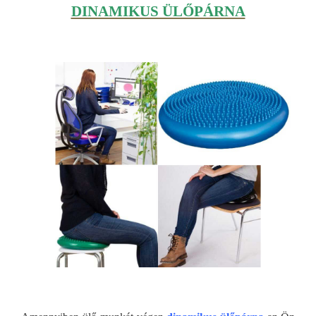
DINAMIKUS ÜLŐPÁRNA