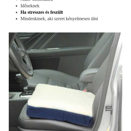
Időseknek
Ha stresszes és feszült
Mindenkinek, aki szeret kényelmesen ülni