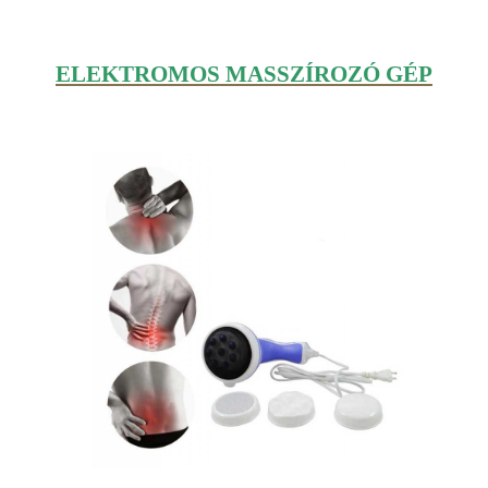
ELEKTROMOS MASSZÍROZÓ GÉP