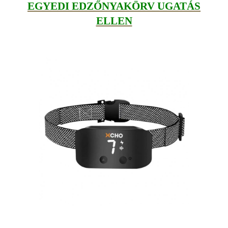
EGYEDI EDZŐNYAKÖRV UGATÁS
ELLEN