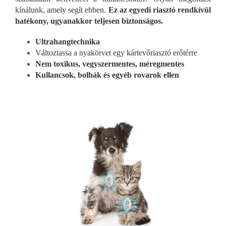
kínálunk, amely segít ebben.
Ez az egyedi riasztó rendkívül
hatékony, ugyanakkor teljesen biztonságos.
Ultrahangtechnika
Változtassa a nyakörvet egy kártevőriasztó erőtérre
Nem toxikus, vegyszermentes, méregmentes
Kullancsok, bolhák és egyéb rovarok ellen