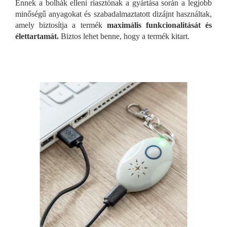
Ennek a bolhák elleni riasztónak a gyártása során a legjobb
minőségű anyagokat és szabadalmaztatott dizájnt használtak,
amely biztosítja a termék
maximális funkcionalitását és
élettartamát.
Biztos lehet benne, hogy a termék kitart.