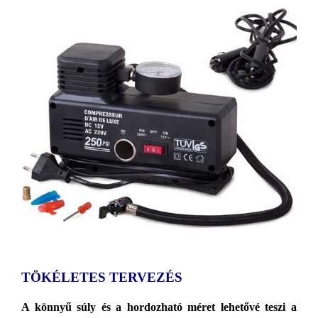
TÖKÉLETES TERVEZÉS
A könnyű súly és a hordozható méret lehetővé teszi a