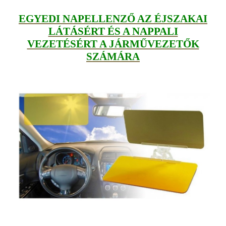
EGYEDI NAPELLENZŐ AZ ÉJSZAKAI
LÁTÁSÉRT ÉS A NAPPALI
VEZETÉSÉRT A JÁRMŰVEZETŐK
SZÁMÁRA