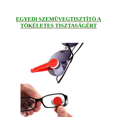
EGYEDI SZEMÜVEGTISZTÍTÓ A
TÖKÉLETES TISZTASÁGÉRT