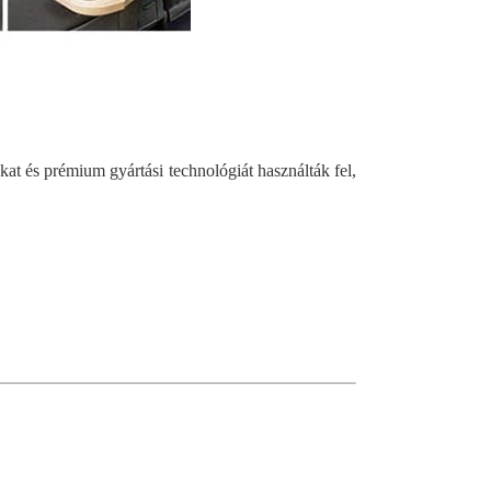
at és prémium gyártási technológiát használták fel,