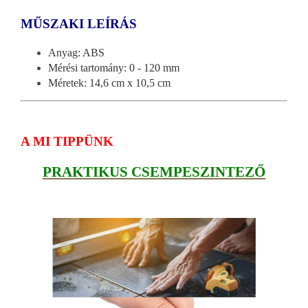
MŰSZAKI LEÍRÁS
Anyag: ABS
Mérési tartomány: 0 - 120 mm
Méretek: 14,6 cm x 10,5 cm
A MI TIPPÜNK
PRAKTIKUS CSEMPESZINTEZŐ