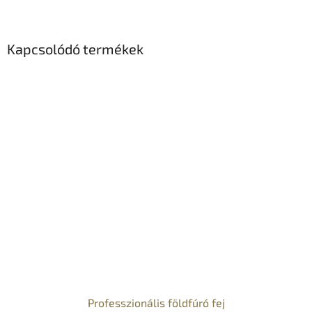
Kapcsolódó termékek
Professzionális földfúró fej