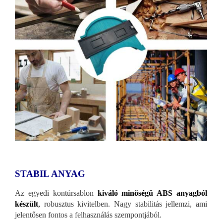
STABIL ANYAG
Az egyedi kontúrsablon
kiváló minőségű ABS anyagból
készült
,
robusztus kivitelben. Nagy stabilitás jellemzi, ami
jelentősen fontos a felhasználás szempontjából.