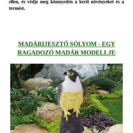
ellen, és védje meg könnyedén a kerti növényeket és a
termést.
MADÁRIJESZTŐ SÓLYOM - EGY
RAGADOZÓ MADÁR MODELLJE