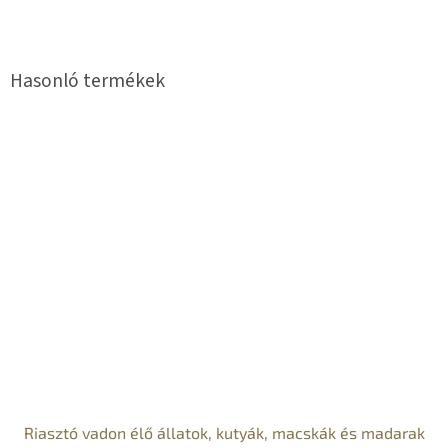
Riasztó vadon élő állatok, kutyák, macskák és madarak