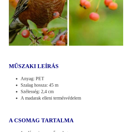
MŰSZAKI LEÍRÁS
Anyag: PET
Szalag hossza: 45 m
Szélesség: 2,4 cm
A madarak elleni termésvédelem
A CSOMAG TARTALMA