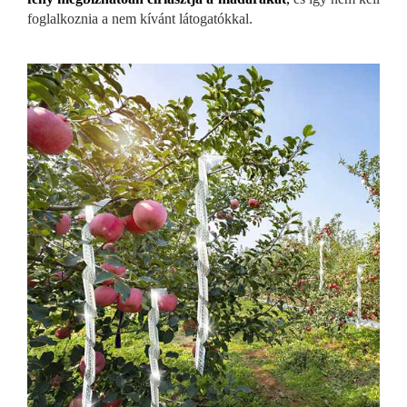
foglalkoznia a nem kívánt látogatókkal.