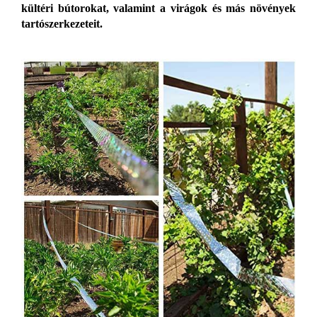
kültéri bútorokat, valamint a virágok és más növények
tartószerkezeteit.