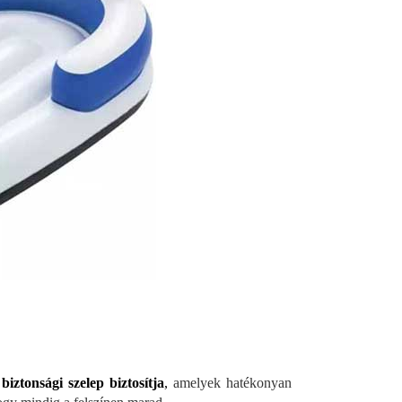
 biztonsági szelep biztosítja
,
amelyek hatékonyan