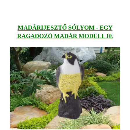
MADÁRIJESZTŐ SÓLYOM - EGY
RAGADOZÓ MADÁR MODELLJE