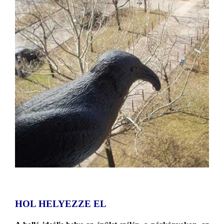
HOL HELYEZZE EL