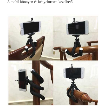
A mobil könnyen és kényelmesen kezelhető.