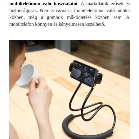
mobiltelefonon való használatot
.
A markolatok erősek és
biztonságosak. Nem zavarnak a mobiltelefonnal való munka
közben, még a gombok működtetése közben sem. A
mobiltelefon könnyen és kényelmesen kezelhető.