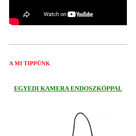
A MI TIPPÜNK
EGYEDI KAMERA ENDOSZKÓPPAL