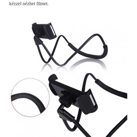
kézzel nézhet filmet.