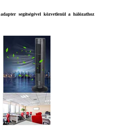
dapter segítségével közvetlenül a hálózathoz