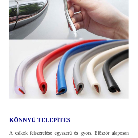
KÖNNYŰ TELEPÍTÉS
A csíkok felszerelése egyszerű és gyors. Először alaposan