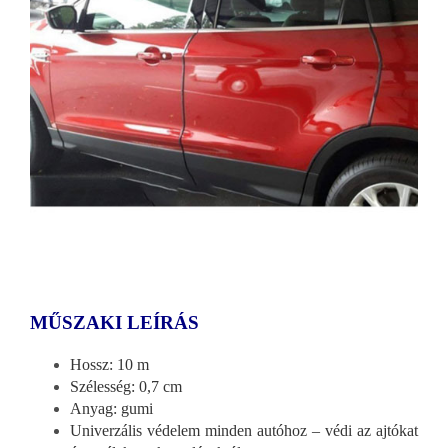
MŰSZAKI LEÍRÁS
Hossz: 10 m
Szélesség: 0,7 cm
Anyag: gumi
Univerzális védelem minden autóhoz – védi az ajtókat