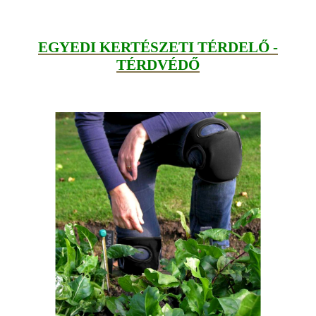
EGYEDI KERTÉSZETI TÉRDELŐ -
TÉRDVÉDŐ