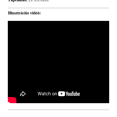
Illusztrációs videó: