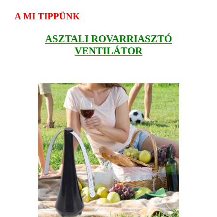
A MI TIPPÜNK
ASZTALI ROVARRIASZTÓ
VENTILÁTOR