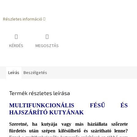
Részletes információ
KÉRDÉS
MEGOSZTÁS
Leírás
Beszélgetés
Termék részletes leírása
MULTIFUNKCIONÁLIS FÉSŰ ÉS
HAJSZÁRÍTÓ KUTYÁNAK
Szeretné, ha kutyája vagy más háziállata szőrzete
fürdetés után szépen kifésülhető és szárítható lenne?