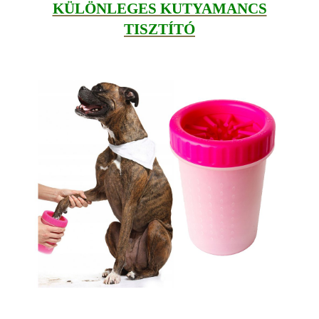
KÜLÖNLEGES KUTYAMANCS
TISZTÍTÓ