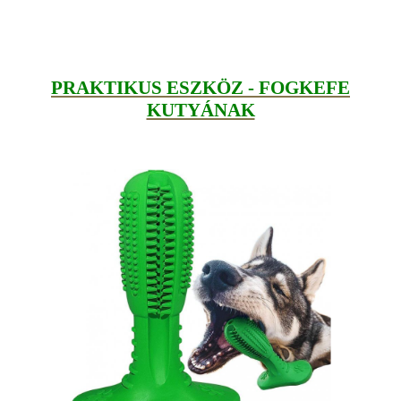
PRAKTIKUS ESZKÖZ - FOGKEFE
KUTYÁNAK