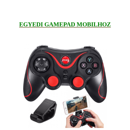
EGYEDI GAMEPAD MOBILHOZ