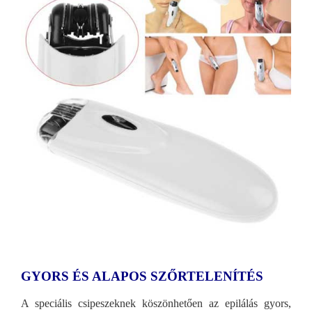
GYORS ÉS ALAPOS SZŐRTELENÍTÉS
A speciális csipeszeknek köszönhetően az epilálás gyors,