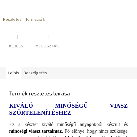
Részletes információ
KÉRDÉS
MEGOSZTÁS
Leírás
Beszélgetés
Termék részletes leírása
KIVÁLÓ MINŐSÉGŰ VIASZ
SZŐRTELENÍTÉSHEZ
Ez a készlet kiváló minőségű anyagokból készült és
minőségi viaszt tartalmaz
.
Fő előnye, hogy nincs szüksége