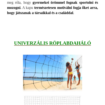
meg róla, hogy
gyermekei örömmel fognak sportolni és
mozogni
.
A kapu
természetesen motiválni fogja őket arra,
hogy játszanak a társaikkal és a családdal
.
UNIVERZÁLIS RÖPLABDAHÁLÓ