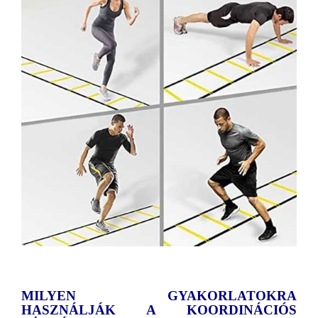
MILYEN GYAKORLATOKRA
HASZNÁLJÁK A KOORDINÁCIÓS