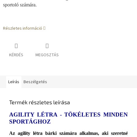
sportoló számára.
Részletes információ
KÉRDÉS
MEGOSZTÁS
Leírás
Beszélgetés
Termék részletes leírása
AGILITY LÉTRA - TÖKÉLETES MINDEN
SPORTÁGHOZ
Az agility létra bárki számára alkalmas, aki szeretné