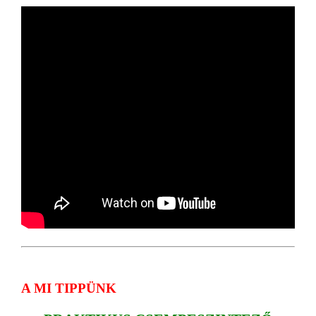
A MI TIPPÜNK