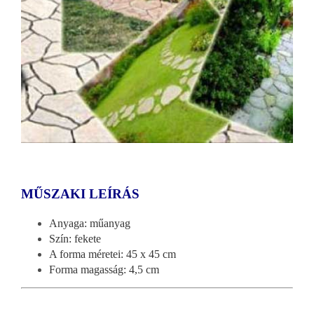
MŰSZAKI LEÍRÁS
Anyaga: műanyag
Szín: fekete
A forma méretei: 45 x 45 cm
Forma magasság: 4,5 cm