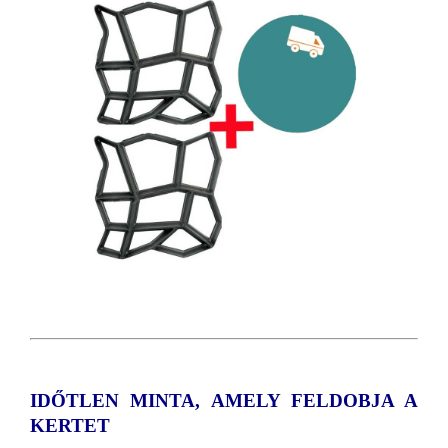
IDŐTLEN MINTA, AMELY FELDOBJA A
KERTET