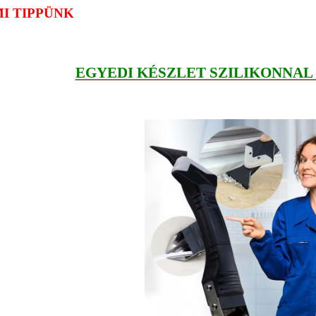
MI TIPPÜNK
EGYEDI KÉSZLET SZILIKONNA