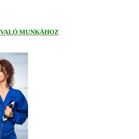
L VALÓ MUNKÁHOZ