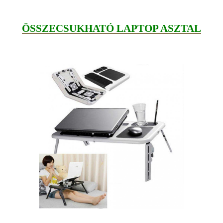
ÖSSZECSUKHATÓ LAPTOP ASZTAL