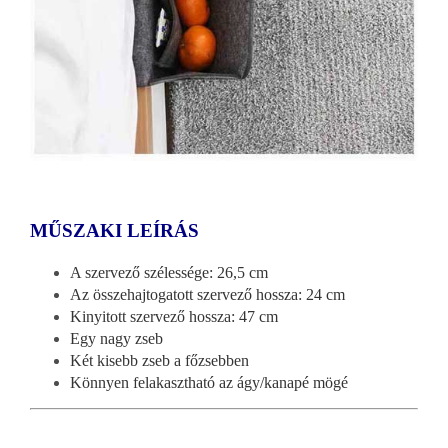
MŰSZAKI LEÍRÁS
A szervező szélessége: 26,5 cm
Az összehajtogatott szervező hossza: 24 cm
Kinyitott szervező hossza: 47 cm
Egy nagy zseb
Két kisebb zseb a főzsebben
Könnyen felakasztható az ágy/kanapé mögé