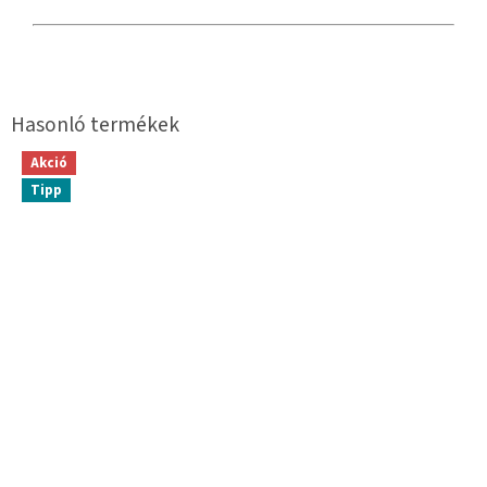
Akció
Tipp