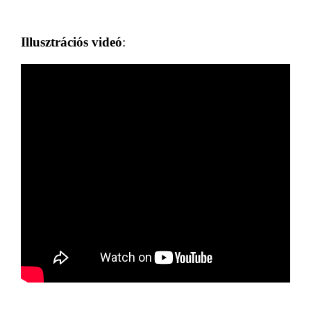
Illusztrációs videó
: