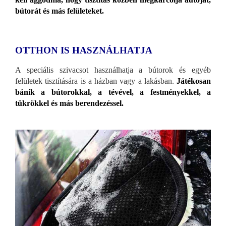
bútorát és más felületeket.
OTTHON IS HASZNÁLHATJA
A speciális szivacsot használhatja a bútorok és egyéb
felületek tisztítására is a házban vagy a lakásban.
Játékosan
bánik a bútorokkal, a tévével, a festményekkel, a
tükrökkel és más berendezéssel.