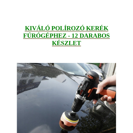
KIVÁLÓ POLÍROZÓ KERÉK
FÚRÓGÉPHEZ - 12 DARABOS
KÉSZLET