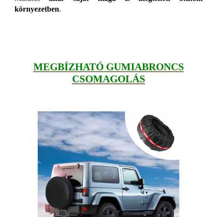
környezetben
.
MEGBÍZHATÓ GUMIABRONCS
CSOMAGOLÁS