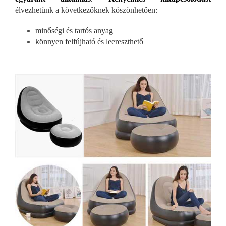
élvezhetünk a következőknek köszönhetően:
minőségi és tartós anyag
könnyen felfújható és leereszthető