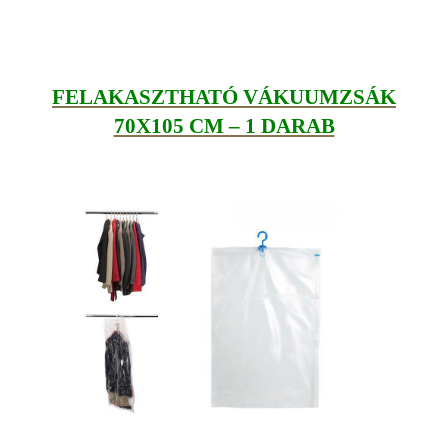
FELAKASZTHATÓ VÁKUUMZSÁK
70X105 CM – 1 DARAB