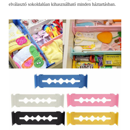
elválasztó sokoldalúan kihasználható minden háztartásban.