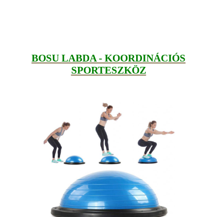
BOSU LABDA - KOORDINÁCIÓS
SPORTESZKÖZ