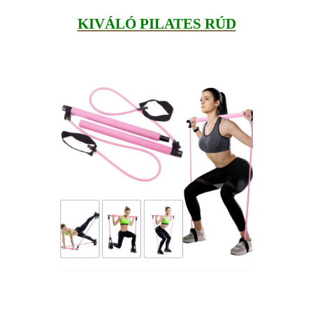
KIVÁLÓ PILATES RÚD