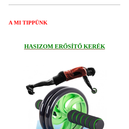
A MI TIPPÜNK
HASIZOM ERŐSÍTŐ KERÉK