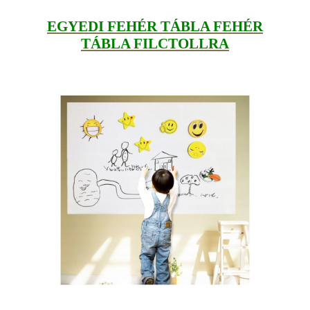
EGYEDI FEHÉR TÁBLA FEHÉR
TÁBLA FILCTOLLRA