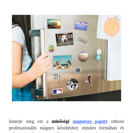
Ismerje meg ezt a
minőségi
mágneses papírt
otthoni
professzionális mágnes készítéshez minden formában és